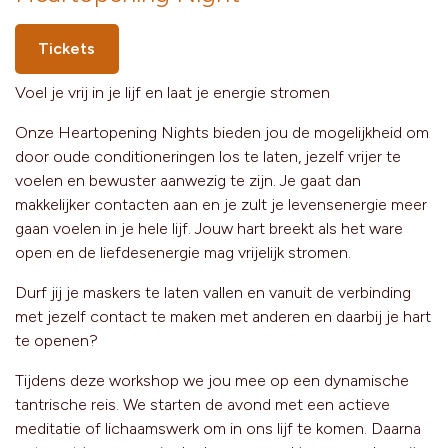
Tickets
Voel je vrij in je lijf en laat je energie stromen
Onze Heartopening Nights bieden jou de mogelijkheid om
door oude conditioneringen los te laten, jezelf vrijer te
voelen en bewuster aanwezig te zijn. Je gaat dan
makkelijker contacten aan en je zult je levensenergie meer
gaan voelen in je hele lijf. Jouw hart breekt als het ware
open en de liefdesenergie mag vrijelijk stromen.
Durf jij je maskers te laten vallen en vanuit de verbinding
met jezelf contact te maken met anderen en daarbij je hart
te openen?
Tijdens deze workshop we jou mee op een dynamische
tantrische reis. We starten de avond met een actieve
meditatie of lichaamswerk om in ons lijf te komen. Daarna