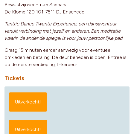
Bewustzijnscentrum Sadhana
De Klomp 120 101, 7511 DJ Enschede
Tantric Dance Twente Experience, een dansavontuur
vanuit verbinding met jezelf en anderen. Een meditatie
waarin de ander de spiegel is voor jouw persoonlijke pad.
Graag 15 minuten eerder aanwezig voor eventueel
omkleden en betaling. De deur beneden is open. Entree is
op de eerste verdieping, linkerdeur.
Tickets
Uitverkocht!
Uitverkocht!