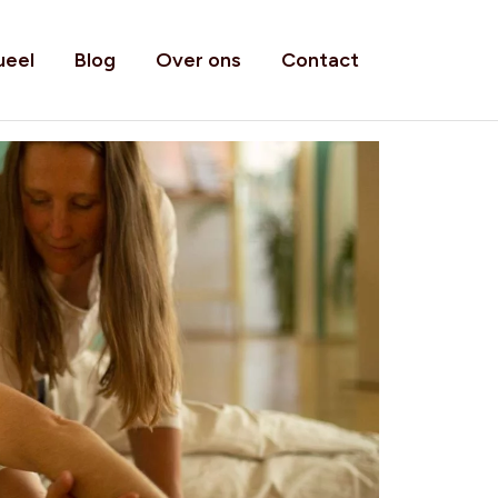
ueel
Blog
Over ons
Contact