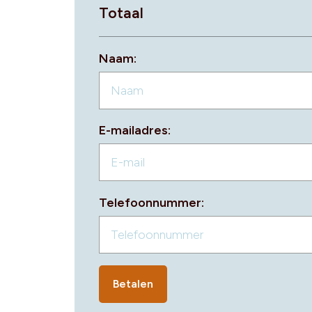
Totaal
Naam:
E-mailadres:
Telefoonnummer:
Betalen