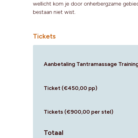
wellicht kom je door onherbergzame gebie
bestaan niet wist.
Tickets
Aanbetaling Tantramassage Training
Ticket (€450,00 pp)
Tickets (€900,00 per stel)
Totaal