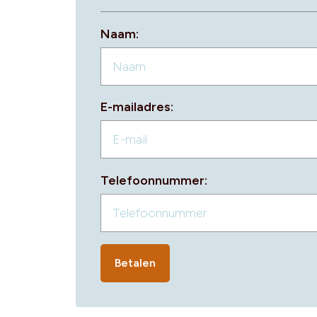
Naam:
E-mailadres:
Telefoonnummer:
Betalen