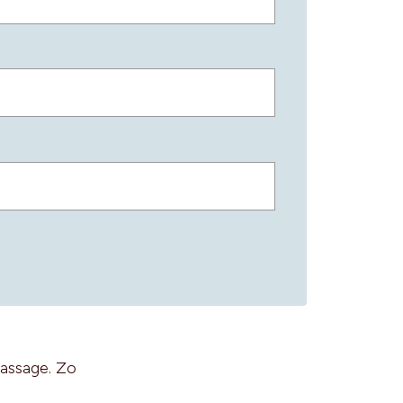
massage. Zo