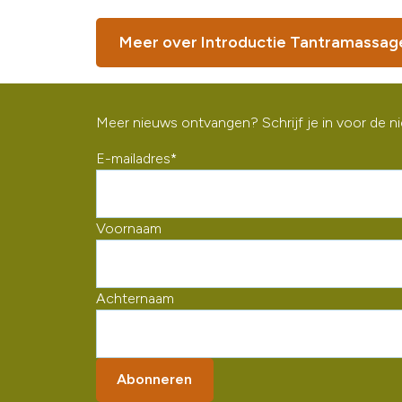
Meer over Introductie Tantramassag
Meer nieuws ontvangen? Schrijf je in voor de n
E-mailadres
*
Voornaam
Achternaam
Abonneren