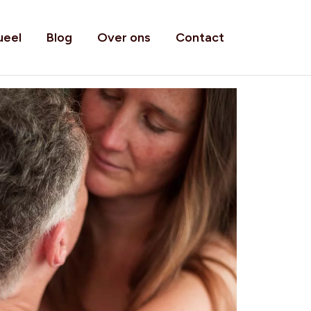
ueel
Blog
Over ons
Contact