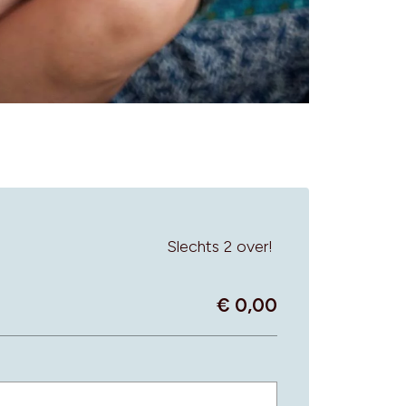
Slechts 2 over!
€ 0,00