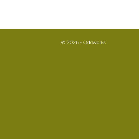
© 2026 - Oddworks