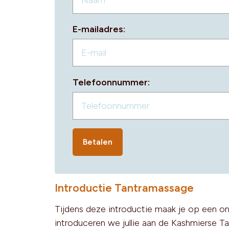
E-mailadres:
Telefoonnummer:
Betalen
Introductie Tantramassage
Tijdens deze introductie maak je op een o
introduceren we jullie aan de Kashmierse Ta